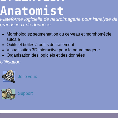
Anatomist
Plateforme logicielle de neuroimagerie pour l'analyse de
grands jeux de données
Morphologist: segmentation du cerveau et morphométrie
sulcale
Outils et boîtes à outils de traitement
Visualisation 3D interactive pour la neuroimagerie
Organisation des logiciels et des données
Utilisation
Je le veux
Support