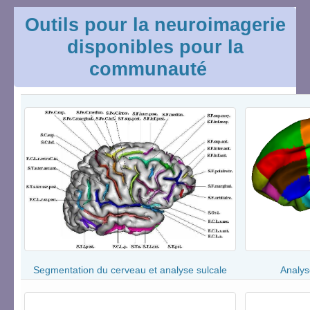
Outils pour la neuroimagerie
disponibles pour la
communauté
Segmentation du cerveau et analyse sulcale
Analys